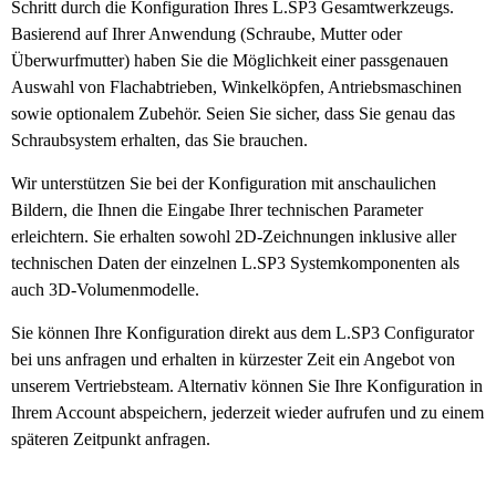
Schritt durch die Konfiguration Ihres L.SP3 Gesamtwerkzeugs.
Basierend auf Ihrer Anwendung (Schraube, Mutter oder
Überwurfmutter) haben Sie die Möglichkeit einer passgenauen
Auswahl von Flachabtrieben, Winkelköpfen, Antriebsmaschinen
sowie optionalem Zubehör. Seien Sie sicher, dass Sie genau das
Schraubsystem erhalten, das Sie brauchen.
Wir unterstützen Sie bei der Konfiguration mit anschaulichen
Bildern, die Ihnen die Eingabe Ihrer technischen Parameter
erleichtern. Sie erhalten sowohl 2D-Zeichnungen inklusive aller
technischen Daten der einzelnen L.SP3 Systemkomponenten als
auch 3D-Volumenmodelle.
Sie können Ihre Konfiguration direkt aus dem L.SP3 Configurator
bei uns anfragen und erhalten in kürzester Zeit ein Angebot von
unserem Vertriebsteam. Alternativ können Sie Ihre Konfiguration in
Ihrem Account abspeichern, jederzeit wieder aufrufen und zu einem
späteren Zeitpunkt anfragen.