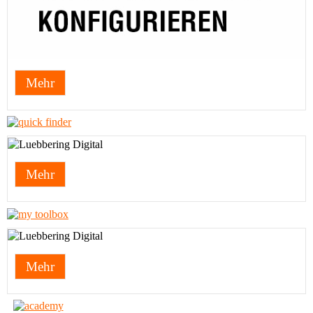
Mehr
Mehr
Mehr