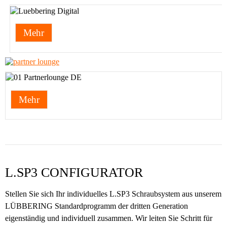
Mehr
Mehr
L.SP3 CONFIGURATOR
Stellen Sie sich Ihr individuelles L.SP3 Schraubsystem aus unserem
LÜBBERING Standardprogramm der dritten Generation
eigenständig und individuell zusammen. Wir leiten Sie Schritt für