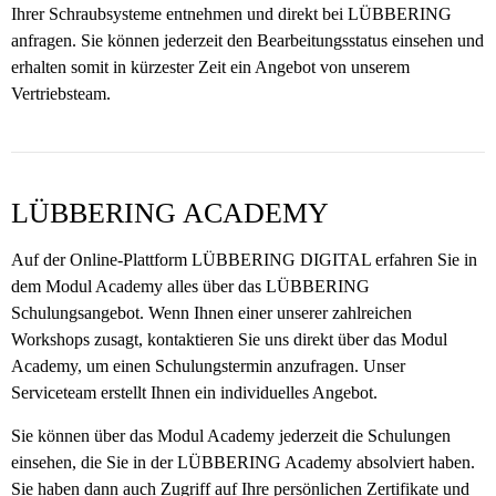
Ihrer Schraubsysteme entnehmen und direkt bei LÜBBERING
anfragen. Sie können jederzeit den Bearbeitungsstatus einsehen und
erhalten somit in kürzester Zeit ein Angebot von unserem
Vertriebsteam.
LÜBBERING ACADEMY
Auf der Online-Plattform LÜBBERING DIGITAL erfahren Sie in
dem Modul Academy alles über das LÜBBERING
Schulungsangebot. Wenn Ihnen einer unserer zahlreichen
Workshops zusagt, kontaktieren Sie uns direkt über das Modul
Academy, um einen Schulungstermin anzufragen. Unser
Serviceteam erstellt Ihnen ein individuelles Angebot.
Sie können über das Modul Academy jederzeit die Schulungen
einsehen, die Sie in der LÜBBERING Academy absolviert haben.
Sie haben dann auch Zugriff auf Ihre persönlichen Zertifikate und