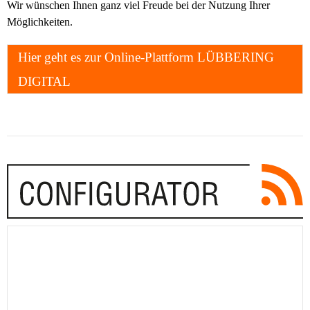
Wir wünschen Ihnen ganz viel Freude bei der Nutzung Ihrer
Möglichkeiten.
Hier geht es zur Online-Plattform LÜBBERING
DIGITAL