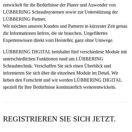
entwickelt für die Bedürfnisse der Planer und Anwender von
TEAM LÜBBERING
LÜBBERING Schraubsystemen sowie zur Unterstützung der
LÜBBERING Partner.
Wir möchten unseren Kunden und Partnern in kürzester Zeit genau
Kontakt
die Informationen liefern, die sie brauchen. Ungefiltertes
Expertenwissen direkt vom Hersteller, ganz ohne Umwege.
LÜBBERING DIGITAL beinhaltet fünf verschiedene Module mit
unterschiedlichen Funktionen rund um LÜBBERING
Schraubtechnik. Verschaffen Sie sich einen Überblick und
informieren Sie sich über die einzelnen Module im Detail. Wir
lieben den Fortschritt und wir werden LÜBBERING DIGITAL
speziell für Ihre Bedürfnisse kontinuierlich weiterentwickeln.
REGISTRIEREN SIE SICH JETZT.