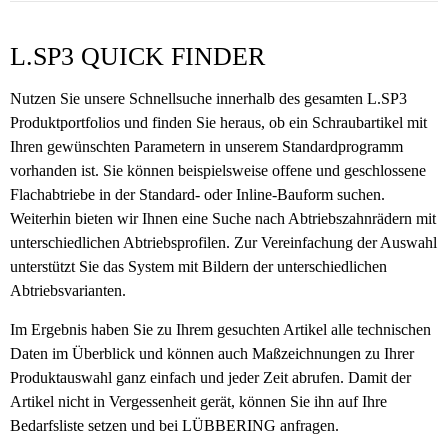
L.SP3 QUICK FINDER
Nutzen Sie unsere Schnellsuche innerhalb des gesamten L.SP3
Produktportfolios und finden Sie heraus, ob ein Schraubartikel mit
Ihren gewünschten Parametern in unserem Standardprogramm
vorhanden ist. Sie können beispielsweise offene und geschlossene
Flachabtriebe in der Standard- oder Inline-Bauform suchen.
Weiterhin bieten wir Ihnen eine Suche nach Abtriebszahnrädern mit
unterschiedlichen Abtriebsprofilen. Zur Vereinfachung der Auswahl
unterstützt Sie das System mit Bildern der unterschiedlichen
Abtriebsvarianten.
Im Ergebnis haben Sie zu Ihrem gesuchten Artikel alle technischen
Daten im Überblick und können auch Maßzeichnungen zu Ihrer
Produktauswahl ganz einfach und jeder Zeit abrufen. Damit der
Artikel nicht in Vergessenheit gerät, können Sie ihn auf Ihre
Bedarfsliste setzen und bei LÜBBERING anfragen.