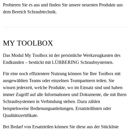
Probieren Sie es aus und finden Sie unsere neuesten Produkte aus
dem Bereich Schraubtechnik.
MY TOOLBOX
Das Modul My Toolbox ist der persönliche Werkzeugkasten des
Endkunden – bestückt mit LÜBBERING Schraubsystemen.
Für eine noch effizientere Nutzung können Sie Ihre Toolbox mit
ausgewählten Teams oder einzelnen Teampartnern teilen. Sie
wissen jederzeit, welche Produkte, wo im Einsatz sind und haben
immer Zugriff auf alle Informationen und Dokumente, die mit Ihren
Schraubsystemen in Verbindung stehen. Dazu zählen
beispielsweise Bedienungsanleitungen, Ersatzteillisten oder
Qualitätszertifikate.
Bei Bedarf von Ersatzteilen können Sie diese aus der Stückliste