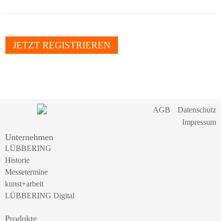
JETZT REGISTRIEREN
AGB
Datenschutz
Impressum
Unternehmen
LÜBBERING
Historie
Messetermine
kunst+arbeit
LÜBBERING Digital
Produkte