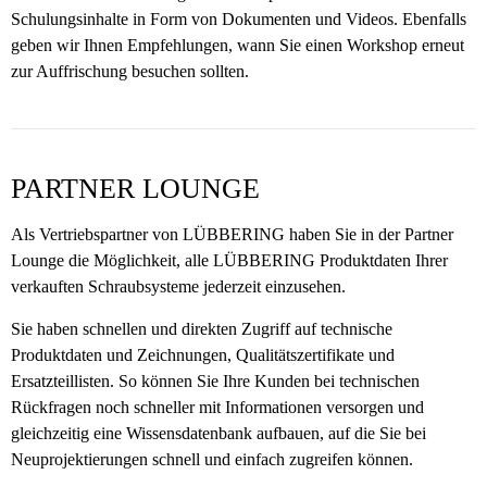
Schulungsinhalte in Form von Dokumenten und Videos. Ebenfalls
geben wir Ihnen Empfehlungen, wann Sie einen Workshop erneut
zur Auffrischung besuchen sollten.
PARTNER LOUNGE
Als Vertriebspartner von LÜBBERING haben Sie in der Partner
Lounge die Möglichkeit, alle LÜBBERING Produktdaten Ihrer
verkauften Schraubsysteme jederzeit einzusehen.
Sie haben schnellen und direkten Zugriff auf technische
Produktdaten und Zeichnungen, Qualitätszertifikate und
Ersatzteillisten. So können Sie Ihre Kunden bei technischen
Rückfragen noch schneller mit Informationen versorgen und
gleichzeitig eine Wissensdatenbank aufbauen, auf die Sie bei
Neuprojektierungen schnell und einfach zugreifen können.