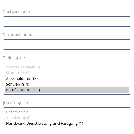
TEAM LÜBBERING
Kontakt