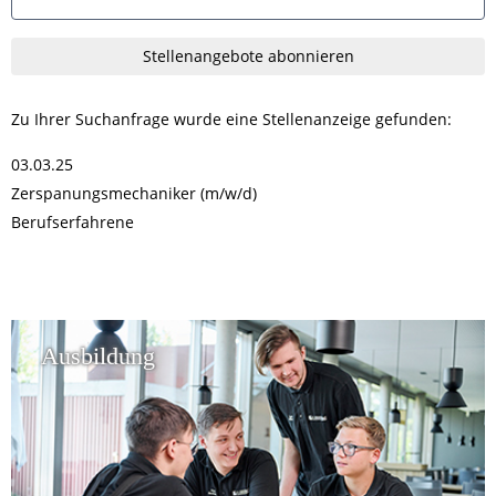
Ausbildung