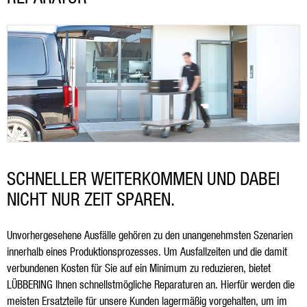
TEAM LÜBBERING
Kontakt
SCHNELLER WEITERKOMMEN UND DABEI
NICHT NUR ZEIT SPAREN.
Unvorhergesehene Ausfälle gehören zu den unangenehmsten Szenarien
innerhalb eines Produktionsprozesses. Um Ausfallzeiten und die damit
verbundenen Kosten für Sie auf ein Minimum zu reduzieren, bietet
LÜBBERING Ihnen schnellstmögliche Reparaturen an. Hierfür werden die
meisten Ersatzteile für unsere Kunden lagermäßig vorgehalten, um im