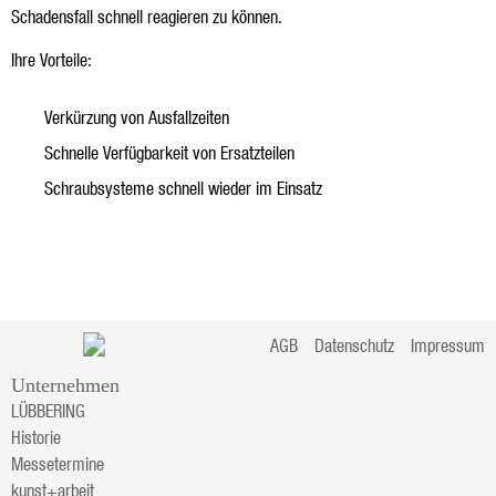
Schadensfall schnell reagieren zu können.
Ihre Vorteile:
Verkürzung von Ausfallzeiten
Schnelle Verfügbarkeit von Ersatzteilen
Schraubsysteme schnell wieder im Einsatz
AGB
Datenschutz
Impressum
Unternehmen
LÜBBERING
Historie
Messetermine
kunst+arbeit